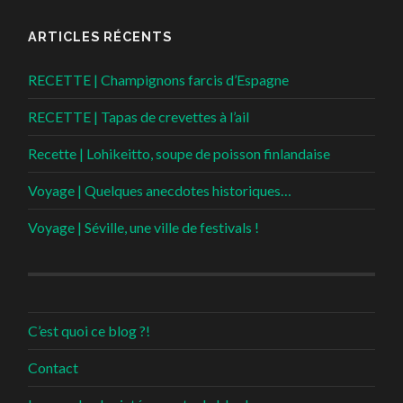
ARTICLES RÉCENTS
RECETTE | Champignons farcis d’Espagne
RECETTE | Tapas de crevettes à l’ail
Recette | Lohikeitto, soupe de poisson finlandaise
Voyage | Quelques anecdotes historiques…
Voyage | Séville, une ville de festivals !
C’est quoi ce blog ?!
Contact