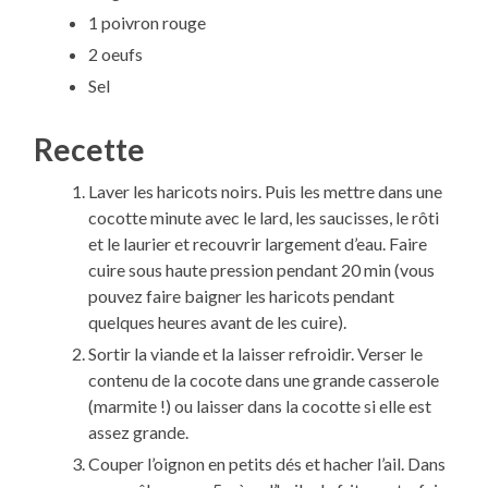
1 poivron rouge
2 oeufs
Sel
Recette
Laver les haricots noirs. Puis les mettre dans une
cocotte minute avec le lard, les saucisses, le rôti
et le laurier et recouvrir largement d’eau. Faire
cuire sous haute pression pendant 20 min (vous
pouvez faire baigner les haricots pendant
quelques heures avant de les cuire).
Sortir la viande et la laisser refroidir. Verser le
contenu de la cocote dans une grande casserole
(marmite !) ou laisser dans la cocotte si elle est
assez grande.
Couper l’oignon en petits dés et hacher l’ail. Dans