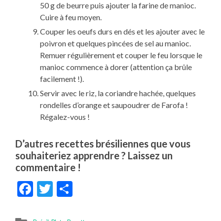
50 g de beurre puis ajouter la farine de manioc.
Cuire à feu moyen.
Couper les oeufs durs en dés et les ajouter avec le
poivron et quelques pincées de sel au manioc.
Remuer régulièrement et couper le feu lorsque le
manioc commence à dorer (attention ça brûle
facilement !).
Servir avec le riz, la coriandre hachée, quelques
rondelles d’orange et saupoudrer de Farofa !
Régalez-vous !
D’autres recettes brésiliennes que vous
souhaiteriez apprendre ? Laissez un
commentaire !
Facebook
Twitter
Partager