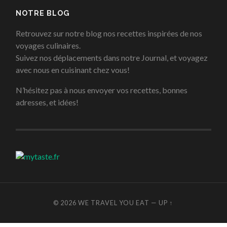
NOTRE BLOG
Retrouvez sur notre blog nos recettes inspirées de nos
voyages culinaires.
Suivez nos déplacements dans notre Journal, et voyagez
avec nous en cuisinant chez vous!
N’hésitez pas à nous envoyer vos recettes, bonnes
adresses, et idées!
© 2026
WE TRAVEL YOU EAT
—
UP ↑