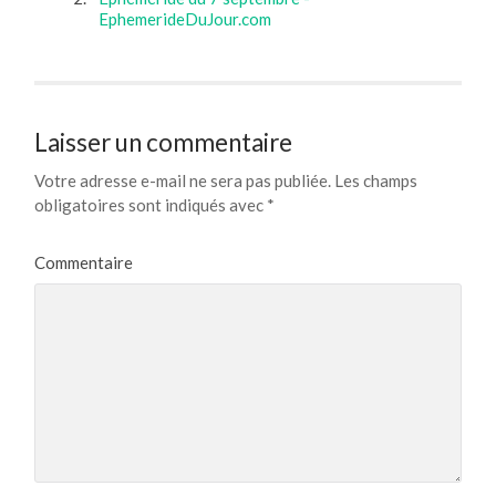
EphemerideDuJour.com
Laisser un commentaire
Votre adresse e-mail ne sera pas publiée.
Les champs
obligatoires sont indiqués avec
*
Commentaire