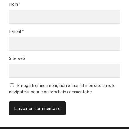
Nom
*
E-mail
*
Site web
Enregistrer mon nom, mon e-mail et mon site dans le
navigateur pour mon prochain commentaire.