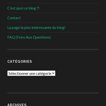
C’est quoi ce blog ?!
Contact
La page la plus intéressante du blog!
FAQ (Foire Aux Questions)
CATÉGORIES
Catégories
ARCHIVES