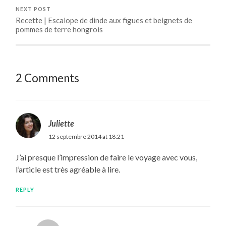
NEXT POST
Recette | Escalope de dinde aux figues et beignets de
pommes de terre hongrois
2 Comments
Juliette
12 septembre 2014 at 18:21
J’ai presque l’impression de faire le voyage avec vous,
l’article est très agréable à lire.
REPLY