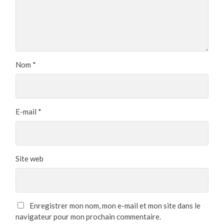
Nom
*
E-mail
*
Site web
Enregistrer mon nom, mon e-mail et mon site dans le
navigateur pour mon prochain commentaire.