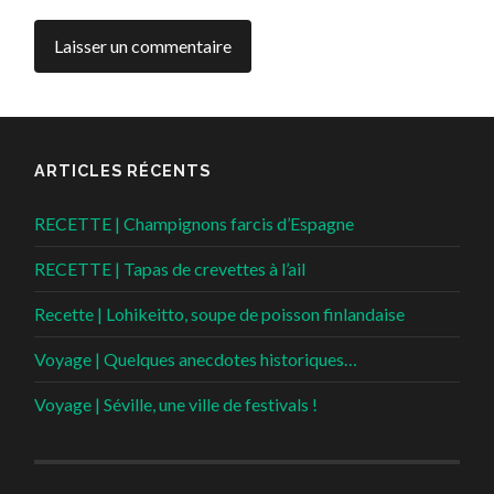
ARTICLES RÉCENTS
RECETTE | Champignons farcis d’Espagne
RECETTE | Tapas de crevettes à l’ail
Recette | Lohikeitto, soupe de poisson finlandaise
Voyage | Quelques anecdotes historiques…
Voyage | Séville, une ville de festivals !