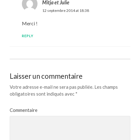
Mitja et Julie
12 septembre 2014 at 18:38
Merci !
REPLY
Laisser un commentaire
Votre adresse e-mail ne sera pas publiée.
Les champs
obligatoires sont indiqués avec
*
Commentaire