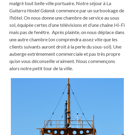
malgré tout belle ville portuaire. Notre séjour à La
Guitarra Hostel Gdansk
commence par un surbookage de
l’hôtel. On nous donne une chambre de service au sous
sol, équipée certes d’une télévisions et d’une chaîne Hi-Fi
mais pas de fenêtre. Après plainte, on nous déplace dans
une autre chambre (on comprendra assez vite que les
clients suivants auront droit à la perle du sous-sol). Une
auberge extrêmement commerciale et pas très propre
qu’on vous déconseille vraiment. Nous commençons
alors notre petit tour de la ville.