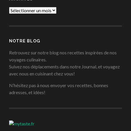
Archives
NOTRE BLOG
Retrouvez sur notre blog nos recettes inspirées de nos
voyages culinaires.
Suivez nos déplacements dans notre Journal, et voyagez
avec nous en cuisinant chez vous!
N’hésitez pas à nous envoyer vos recettes, bonnes
adresses, et idées!