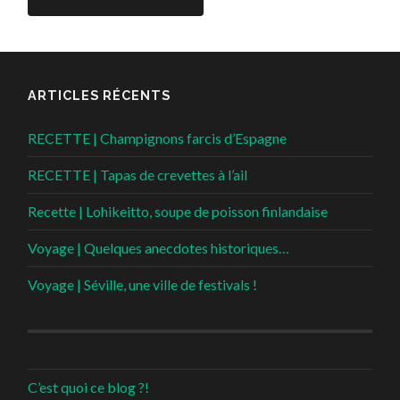
ARTICLES RÉCENTS
RECETTE | Champignons farcis d’Espagne
RECETTE | Tapas de crevettes à l’ail
Recette | Lohikeitto, soupe de poisson finlandaise
Voyage | Quelques anecdotes historiques…
Voyage | Séville, une ville de festivals !
C’est quoi ce blog ?!