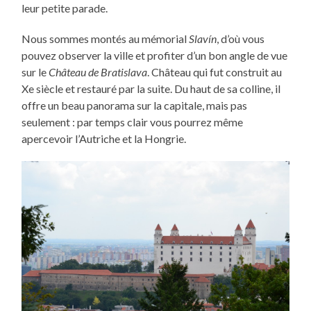
leur petite parade.
Nous sommes montés au mémorial
Slavín
, d’où vous
pouvez observer la ville et profiter d’un bon angle de vue
sur le
Château de Bratislava
. Château qui fut construit au
Xe siècle et restauré par la suite. Du haut de sa colline, il
offre un beau panorama sur la capitale, mais pas
seulement : par temps clair vous pourrez même
apercevoir l’Autriche et la Hongrie.