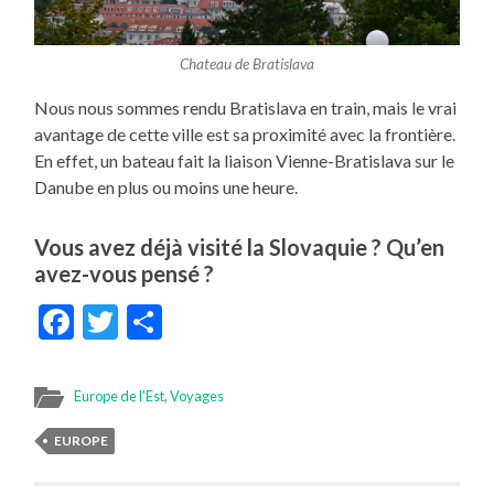
Chateau de Bratislava
Nous nous sommes rendu Bratislava en train, mais le vrai
avantage de cette ville est sa proximité avec la frontière.
En effet, un bateau fait la liaison Vienne-Bratislava sur le
Danube en plus ou moins une heure.
Vous avez déjà visité la Slovaquie ? Qu’en
avez-vous pensé ?
Facebook
Twitter
Partager
Europe de l'Est
,
Voyages
EUROPE