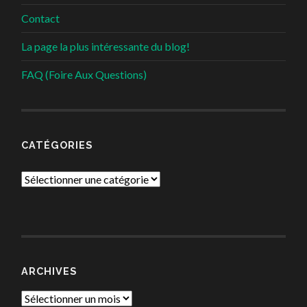
Contact
La page la plus intéressante du blog!
FAQ (Foire Aux Questions)
CATÉGORIES
Catégories
ARCHIVES
Archives