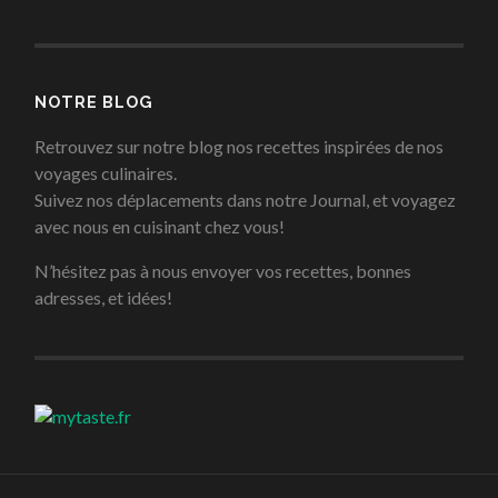
NOTRE BLOG
Retrouvez sur notre blog nos recettes inspirées de nos
voyages culinaires.
Suivez nos déplacements dans notre Journal, et voyagez
avec nous en cuisinant chez vous!
N’hésitez pas à nous envoyer vos recettes, bonnes
adresses, et idées!