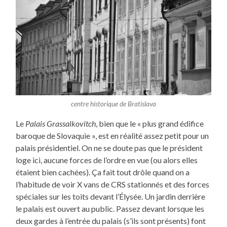
centre historique de Bratislava
Le
Palais Grassalkovitch
, bien que le « plus grand édifice
baroque de Slovaquie », est en réalité assez petit pour un
palais présidentiel. On ne se doute pas que le président
loge ici, aucune forces de l’ordre en vue (ou alors elles
étaient bien cachées). Ça fait tout drôle quand on a
l’habitude de voir X vans de CRS stationnés et des forces
spéciales sur les toits devant l’Élysée. Un jardin derrière
le palais est ouvert au public. Passez devant lorsque les
deux gardes à l’entrée du palais (s’ils sont présents) font