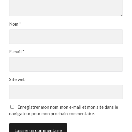
Nom
*
E-mail
*
Site web
Enregistrer mon nom, mon e-mail et mon site dans le
navigateur pour mon prochain commentaire.