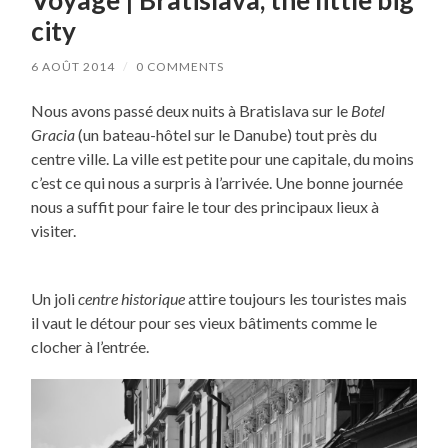
city
6 AOÛT 2014
/
0 COMMENTS
Nous avons passé deux nuits à Bratislava sur le
Botel
Gracia
(un bateau-hôtel sur le Danube) tout près du
centre ville. La ville est petite pour une capitale, du moins
c’est ce qui nous a surpris à l’arrivée. Une bonne journée
nous a suffit pour faire le tour des principaux lieux à
visiter.
Un joli
centre historique
attire toujours les touristes mais
il vaut le détour pour ses vieux bâtiments comme le
clocher à l’entrée.