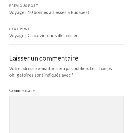
PREVIOUS POST
Voyage | 10 bonnes adresses à Budapest
NEXT POST
Voyage | Cracovie, une ville animée
Laisser un commentaire
Votre adresse e-mail ne sera pas publiée.
Les champs
obligatoires sont indiqués avec
*
Commentaire